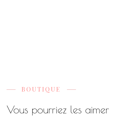
BOUTIQUE
Vous pourriez les aimer