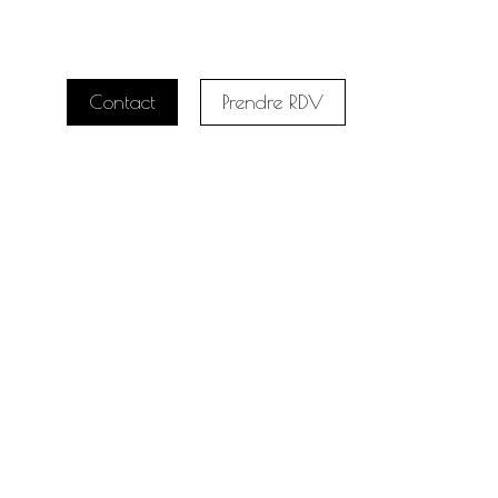
Contact
Prendre RDV