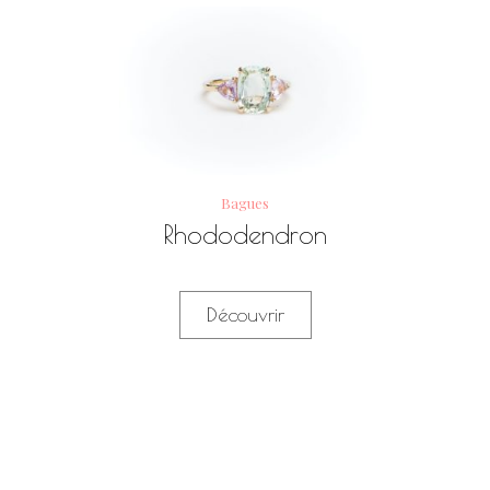
Bagues
Rhododendron
Découvrir