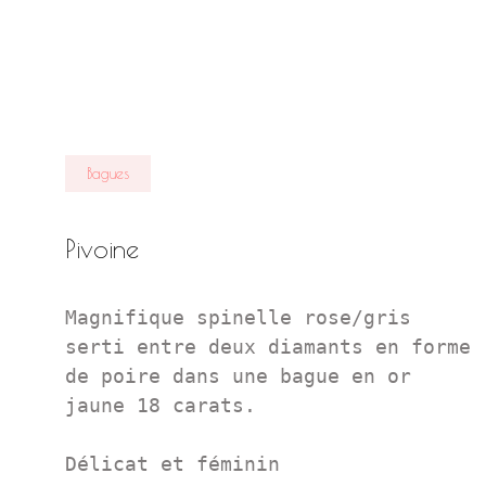
Bagues
Pivoine
Magnifique spinelle rose/gris 
serti entre deux diamants en forme 
de poire dans une bague en or 
jaune 18 carats.

Délicat et féminin