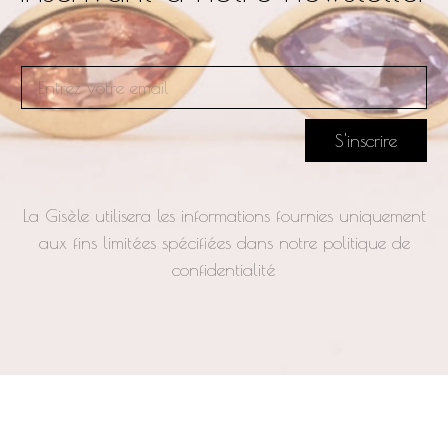
S'inscrire
La Gisèle utilisera les informations fournies uniquement
aux fins limitées spécifiées dans notre politique de
confidentialité