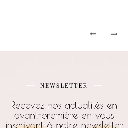
NEWSLETTER
Recevez nos actualités en
avant-première en vous
inscrivant à notre newsletter